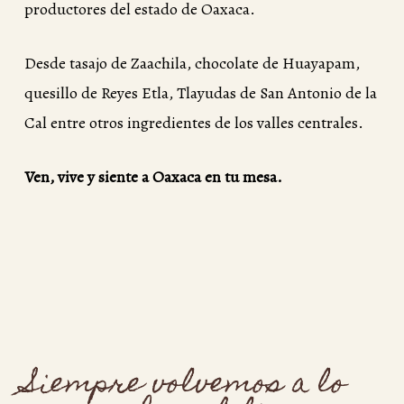
productores del estado de Oaxaca.
Desde tasajo de Zaachila, chocolate de Huayapam,
quesillo de Reyes Etla, Tlayudas de San Antonio de la
Cal entre otros ingredientes de los valles centrales.
Ven, vive y siente a Oaxaca en tu mesa.
Siempre
volvemos
a
lo