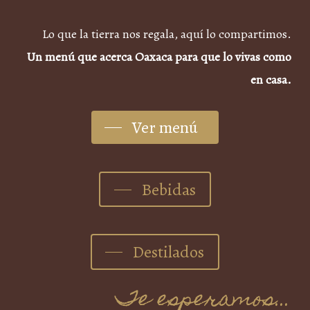
Lo que la tierra nos regala, aquí lo compartimos.
Un menú que acerca Oaxaca para que lo vivas como
en casa.
Ver menú
Bebidas
Destilados
Te esperamos…