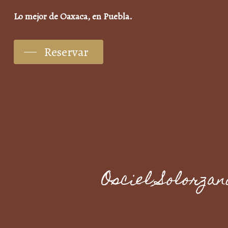
Lo mejor de Oaxaca, en Puebla.
Reservar
Osciel Solorzan