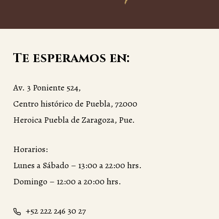
Te esperamos en:
Av. 3 Poniente 524,
Centro histórico de Puebla, 72000
Heroica Puebla de Zaragoza, Pue.
Horarios:
Lunes a Sábado – 13:00 a 22:00 hrs.
Domingo – 12:00 a 20:00 hrs.
+52 222 246 30 27