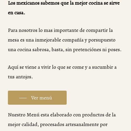
Los mexicanos sabemos que la mejor cocina se sirve
en casa.
Para nosotros lo mas importante de compartir la
mesa es una inmejorable compañía y porsupuesto
una cocina sabrosa, basta, sin pretenciónes ni poses.
Aquí se viene a vivir lo que se come y a sucumbir a
tus antojos.
Ver menú
Nuestro Menú esta elaborado con productos de la
mejor calidad, procesados artesanalmente por